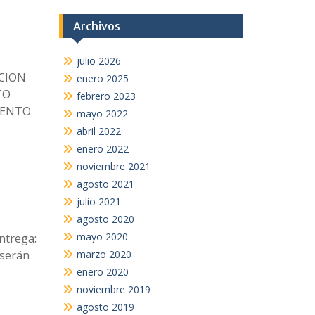
Archivos
julio 2026
ACION
enero 2025
TO
febrero 2023
IENTO
mayo 2022
abril 2022
enero 2022
noviembre 2021
agosto 2021
julio 2021
agosto 2020
mayo 2020
ntrega:
marzo 2020
 serán
enero 2020
noviembre 2019
agosto 2019