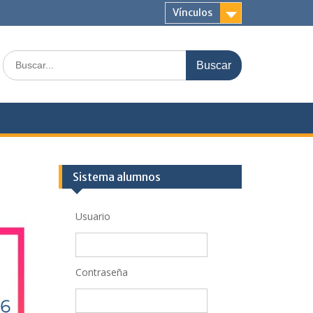
Vínculos
Buscar:
Sistema alumnos
Usuario
Contraseña