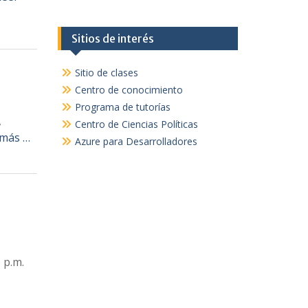
Sitios de interés
Sitio de clases
Centro de conocimiento
Programa de tutorías
,
Centro de Ciencias Políticas
 más …
Azure para Desarrolladores
 p.m.