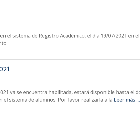
en el sistema de Registro Académico, el día 19/07/2021 en el
to.
2021
 2021 ya se encuentra habilitada, estará disponible hasta el
 en el sistema de alumnos. Por favor realizarla a la
Leer más …