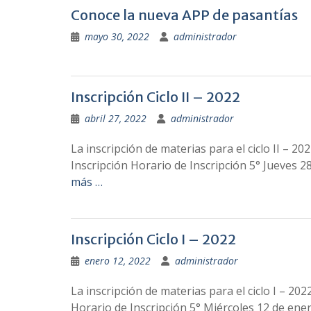
Conoce la nueva APP de pasantías
mayo 30, 2022
administrador
Inscripción Ciclo II – 2022
abril 27, 2022
administrador
La inscripción de materias para el ciclo II – 2
Inscripción Horario de Inscripción 5° Jueves 28
más …
Inscripción Ciclo I – 2022
enero 12, 2022
administrador
La inscripción de materias para el ciclo I – 20
Horario de Inscripción 5° Miércoles 12 de ener