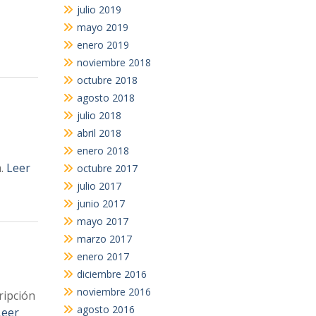
julio 2019
mayo 2019
enero 2019
noviembre 2018
octubre 2018
agosto 2018
julio 2018
abril 2018
enero 2018
m.
Leer
octubre 2017
julio 2017
junio 2017
mayo 2017
marzo 2017
enero 2017
diciembre 2016
noviembre 2016
ripción
agosto 2016
Leer