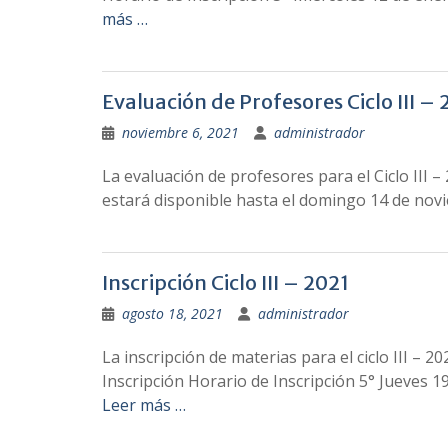
más …
Evaluación de Profesores Ciclo III – 
noviembre 6, 2021
administrador
La evaluación de profesores para el Ciclo III 
estará disponible hasta el domingo 14 de novie
Inscripción Ciclo III – 2021
agosto 18, 2021
administrador
La inscripción de materias para el ciclo III – 
Inscripción Horario de Inscripción 5° Jueves 1
Leer más …