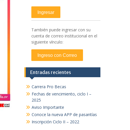
También puede ingresar con su
cuenta de correo institucional en el
siguiente vínculo:
Entradas recientes
Carrera Pro Becas
Fechas de vencimiento, ciclo I –
2025
Aviso Importante
Conoce la nueva APP de pasantías
Inscripción Ciclo II – 2022