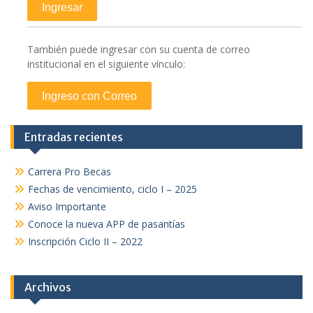
También puede ingresar con su cuenta de correo
institucional en el siguiente vínculo:
Entradas recientes
Carrera Pro Becas
Fechas de vencimiento, ciclo I – 2025
Aviso Importante
Conoce la nueva APP de pasantías
Inscripción Ciclo II – 2022
Archivos