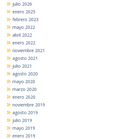
julio 2026
enero 2025
febrero 2023
mayo 2022
abril 2022
enero 2022
noviembre 2021
agosto 2021
julio 2021
agosto 2020
mayo 2020
marzo 2020
enero 2020
noviembre 2019
agosto 2019
julio 2019
mayo 2019
enero 2019