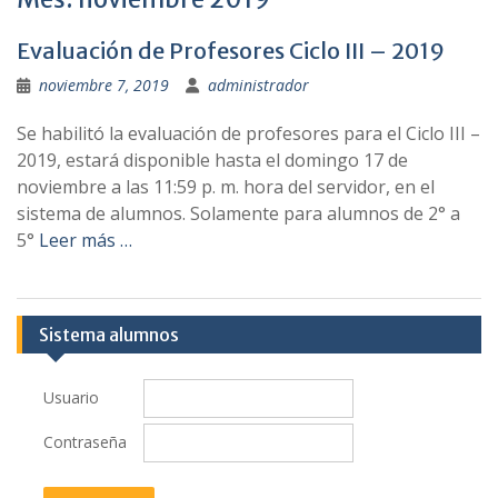
Evaluación de Profesores Ciclo III – 2019
noviembre 7, 2019
administrador
Se habilitó la evaluación de profesores para el Ciclo III –
2019, estará disponible hasta el domingo 17 de
noviembre a las 11:59 p. m. hora del servidor, en el
sistema de alumnos. Solamente para alumnos de 2° a
5°
Leer más …
Sistema alumnos
Usuario
Contraseña