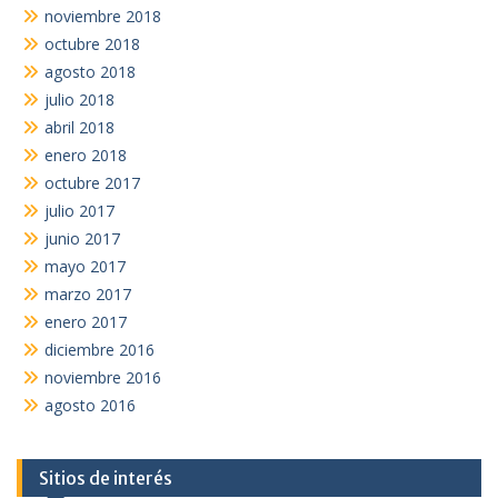
noviembre 2018
octubre 2018
agosto 2018
julio 2018
abril 2018
enero 2018
octubre 2017
julio 2017
junio 2017
mayo 2017
marzo 2017
enero 2017
diciembre 2016
noviembre 2016
agosto 2016
Sitios de interés