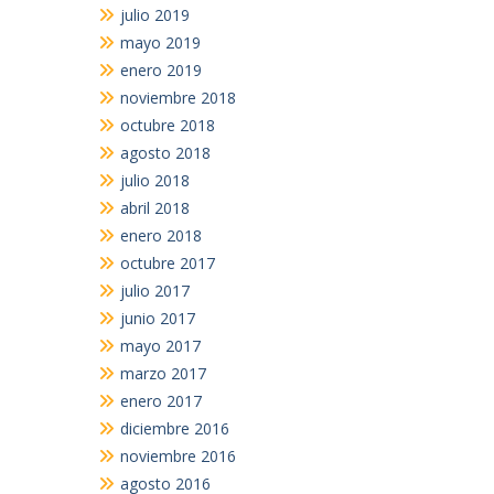
julio 2019
mayo 2019
enero 2019
noviembre 2018
octubre 2018
agosto 2018
julio 2018
abril 2018
enero 2018
octubre 2017
julio 2017
junio 2017
mayo 2017
marzo 2017
enero 2017
diciembre 2016
noviembre 2016
agosto 2016