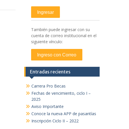
También puede ingresar con su
cuenta de correo institucional en el
siguiente vínculo:
Entradas recientes
Carrera Pro Becas
Fechas de vencimiento, ciclo I –
2025
Aviso Importante
Conoce la nueva APP de pasantías
Inscripción Ciclo II – 2022