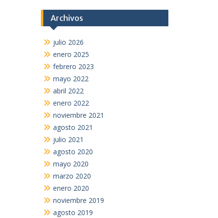
Archivos
julio 2026
enero 2025
febrero 2023
mayo 2022
abril 2022
enero 2022
noviembre 2021
agosto 2021
julio 2021
agosto 2020
mayo 2020
marzo 2020
enero 2020
noviembre 2019
agosto 2019