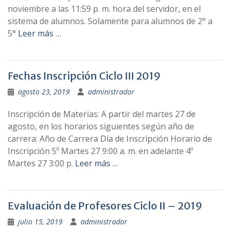
noviembre a las 11:59 p. m. hora del servidor, en el
sistema de alumnos. Solamente para alumnos de 2° a
5°
Leer más …
Fechas Inscripción Ciclo III 2019
agosto 23, 2019
administrador
Inscripción de Materias: A partir del martes 27 de
agosto, en los horarios siguientes según año de
carrera: Año de Carrera Día de Inscripción Horario de
Inscripción 5º Martes 27 9:00 a. m. en adelante 4º
Martes 27 3:00 p.
Leer más …
Evaluación de Profesores Ciclo II – 2019
julio 15, 2019
administrador