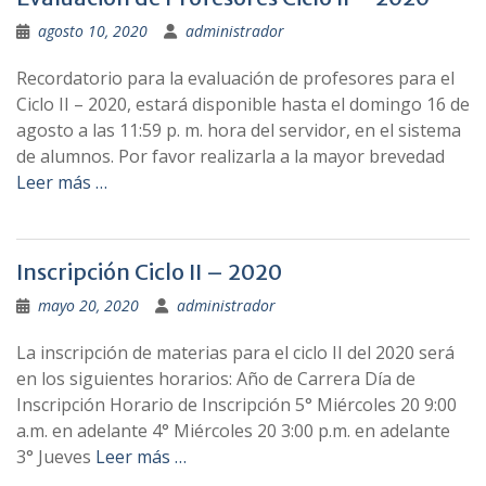
agosto 10, 2020
administrador
Recordatorio para la evaluación de profesores para el
Ciclo II – 2020, estará disponible hasta el domingo 16 de
agosto a las 11:59 p. m. hora del servidor, en el sistema
de alumnos. Por favor realizarla a la mayor brevedad
Leer más …
Inscripción Ciclo II – 2020
mayo 20, 2020
administrador
La inscripción de materias para el ciclo II del 2020 será
en los siguientes horarios: Año de Carrera Día de
Inscripción Horario de Inscripción 5° Miércoles 20 9:00
a.m. en adelante 4° Miércoles 20 3:00 p.m. en adelante
3° Jueves
Leer más …