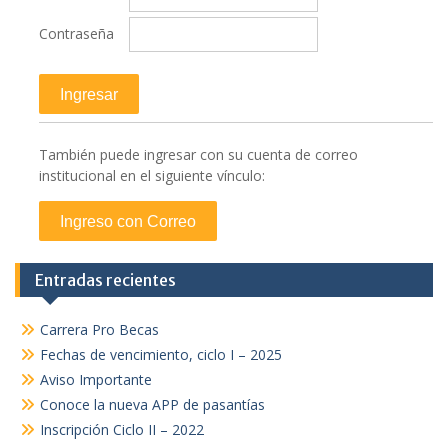
Contraseña
También puede ingresar con su cuenta de correo
institucional en el siguiente vínculo:
Entradas recientes
Carrera Pro Becas
Fechas de vencimiento, ciclo I – 2025
Aviso Importante
Conoce la nueva APP de pasantías
Inscripción Ciclo II – 2022