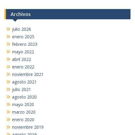
Archivos
julio 2026
enero 2025
febrero 2023
mayo 2022
abril 2022
enero 2022
noviembre 2021
agosto 2021
julio 2021
agosto 2020
mayo 2020
marzo 2020
enero 2020
noviembre 2019
agosto 2019