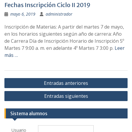
Fechas Inscripción Ciclo II 2019
mayo 6, 2019
administrador
Inscripción de Materias: A partir del martes 7 de mayo,
en los horarios siguientes según año de carrera: Año
de Carrera Día de Inscripción Horario de Inscripción 5º
Martes 7 9:00 a. m. en adelante 4º Martes 7 3:00 p.
Leer
más …
Navegación
Entradas anteriores
de
Entradas siguientes
entradas
Sistema alumnos
Usuario