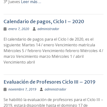
3° Jueves
Leer más …
Calendario de pagos, Ciclo I – 2020
enero 7, 2020
administrador
El calendario de pagos para el Ciclo I de 2020, es el
siguiente: Martes 14 / enero Vencimiento matrícula
Miércoles 5 / febrero Vencimiento febrero Miércoles 4 /
marzo Vencimiento marzo Miércoles 1 / abril
Vencimiento abril
Evaluación de Profesores Ciclo III – 2019
noviembre 7, 2019
administrador
Se habilitó la evaluación de profesores para el Ciclo III –
2019, estará disponible hasta el domingo 17 de