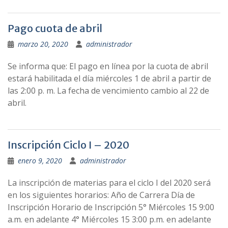
Pago cuota de abril
marzo 20, 2020
administrador
Se informa que: El pago en línea por la cuota de abril
estará habilitada el día miércoles 1 de abril a partir de
las 2:00 p. m. La fecha de vencimiento cambio al 22 de
abril.
Inscripción Ciclo I – 2020
enero 9, 2020
administrador
La inscripción de materias para el ciclo I del 2020 será
en los siguientes horarios: Año de Carrera Día de
Inscripción Horario de Inscripción 5° Miércoles 15 9:00
a.m. en adelante 4° Miércoles 15 3:00 p.m. en adelante