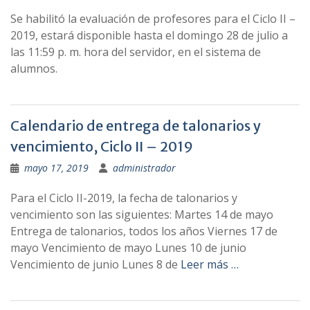
Se habilitó la evaluación de profesores para el Ciclo II –
2019, estará disponible hasta el domingo 28 de julio a
las 11:59 p. m. hora del servidor, en el sistema de
alumnos.
Calendario de entrega de talonarios y
vencimiento, Ciclo II – 2019
mayo 17, 2019
administrador
Para el Ciclo II-2019, la fecha de talonarios y
vencimiento son las siguientes: Martes 14 de mayo
Entrega de talonarios, todos los años Viernes 17 de
mayo Vencimiento de mayo Lunes 10 de junio
Vencimiento de junio Lunes 8 de
Leer más …