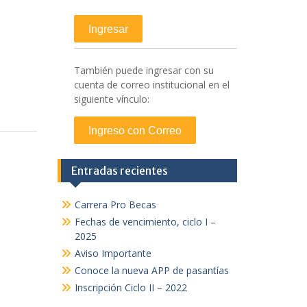
También puede ingresar con su
cuenta de correo institucional en el
siguiente vínculo:
Entradas recientes
Carrera Pro Becas
Fechas de vencimiento, ciclo I –
2025
Aviso Importante
Conoce la nueva APP de pasantías
Inscripción Ciclo II – 2022