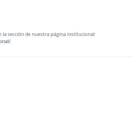
la sección de nuestra página institucional:
onal/
.