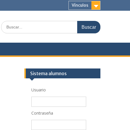
Vínculos
Buscar:
Sistema alumnos
Usuario
Contraseña