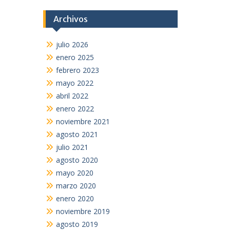
Archivos
julio 2026
enero 2025
febrero 2023
mayo 2022
abril 2022
enero 2022
noviembre 2021
agosto 2021
julio 2021
agosto 2020
mayo 2020
marzo 2020
enero 2020
noviembre 2019
agosto 2019