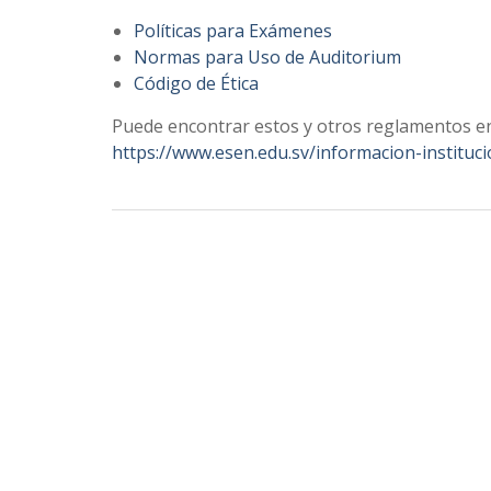
Políticas para Exámenes
Normas para Uso de Auditorium
Código de Ética
Puede encontrar estos y otros reglamentos en 
https://www.esen.edu.sv/informacion-instituci