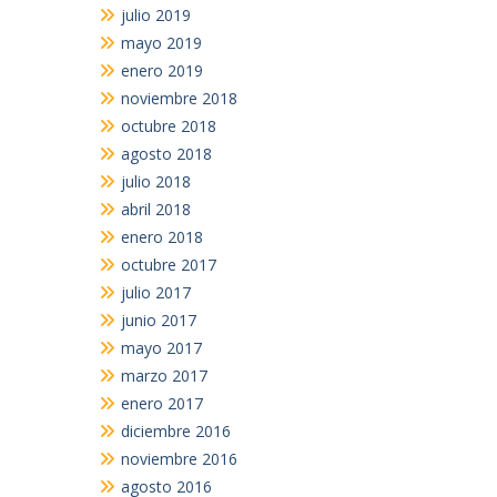
julio 2019
mayo 2019
enero 2019
noviembre 2018
octubre 2018
agosto 2018
julio 2018
abril 2018
enero 2018
octubre 2017
julio 2017
junio 2017
mayo 2017
marzo 2017
enero 2017
diciembre 2016
noviembre 2016
agosto 2016