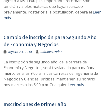
agosto a las 11:00 p.m. Importante recordar: Solo
tendrán visibles materias que hayan cursado
previamente. Posterior a la postulación, deberá el
Leer
más …
Cambio de inscripción para Segundo Año
de Economía y Negocios
agosto 23, 2016
administrador
La inscripción de segundo año, de la carrera de
Economía y Negocios, será trasladada para mañana
miércoles a las 9:00 a.m. Las carreras de Ingeniería de
Negocios y Ciencias Jurídicas, mantienen su horario
hoy martes a las 3:00 p.m. Cualquier
Leer más …
Inscripciones de primer año