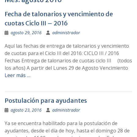
Fecha de talonarios y vencimiento de
cuotas Ciclo III – 2016
agosto 29, 2016
administrador
Aquí las fechas de entrega de talonarios y vencimiento
de cuotas para el Ciclo III del 2016: CICLO III / 2016
Fechas Entrega de talonarios de cuotas ciclo III (todos
los años) A partir del Lunes 29 de Agosto Vencimiento
Leer más …
Postulación para ayudantes
agosto 23, 2016
administrador
Ya se encuentra habilitado para la postulación de
ayudantes, desde el día de hoy, hasta el domingo 28 de