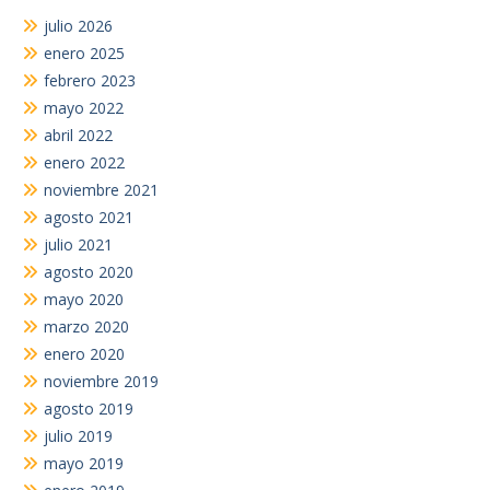
julio 2026
enero 2025
febrero 2023
mayo 2022
abril 2022
enero 2022
noviembre 2021
agosto 2021
julio 2021
agosto 2020
mayo 2020
marzo 2020
enero 2020
noviembre 2019
agosto 2019
julio 2019
mayo 2019