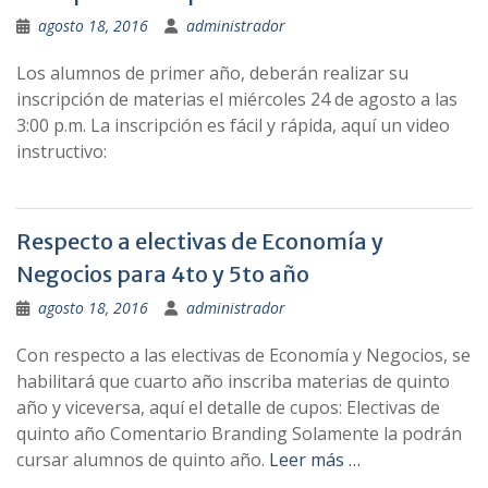
agosto 18, 2016
administrador
Los alumnos de primer año, deberán realizar su
inscripción de materias el miércoles 24 de agosto a las
3:00 p.m. La inscripción es fácil y rápida, aquí un video
instructivo:
Respecto a electivas de Economía y
Negocios para 4to y 5to año
agosto 18, 2016
administrador
Con respecto a las electivas de Economía y Negocios, se
habilitará que cuarto año inscriba materias de quinto
año y viceversa, aquí el detalle de cupos: Electivas de
quinto año Comentario Branding Solamente la podrán
cursar alumnos de quinto año.
Leer más …