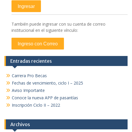
También puede ingresar con su cuenta de correo
institucional en el siguiente vínculo:
Entradas recientes
Carrera Pro Becas
Fechas de vencimiento, ciclo I – 2025
Aviso Importante
Conoce la nueva APP de pasantías
Inscripción Ciclo II – 2022
Archivos