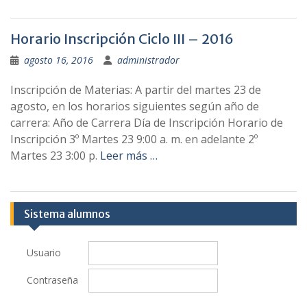
Horario Inscripción Ciclo III – 2016
agosto 16, 2016
administrador
Inscripción de Materias: A partir del martes 23 de
agosto, en los horarios siguientes según año de
carrera: Año de Carrera Día de Inscripción Horario de
Inscripción 3º Martes 23 9:00 a. m. en adelante 2º
Martes 23 3:00 p.
Leer más …
Sistema alumnos
Usuario
Contraseña