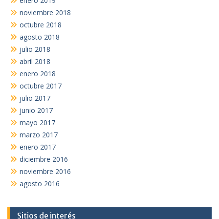
enero 2019
noviembre 2018
octubre 2018
agosto 2018
julio 2018
abril 2018
enero 2018
octubre 2017
julio 2017
junio 2017
mayo 2017
marzo 2017
enero 2017
diciembre 2016
noviembre 2016
agosto 2016
Sitios de interés