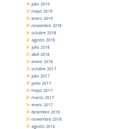
julio 2019
mayo 2019
enero 2019
noviembre 2018
octubre 2018
agosto 2018
julio 2018
abril 2018
enero 2018
octubre 2017
julio 2017
junio 2017
mayo 2017
marzo 2017
enero 2017
diciembre 2016
noviembre 2016
agosto 2016