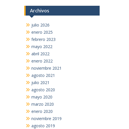
Archivos
julio 2026
enero 2025
febrero 2023
mayo 2022
abril 2022
enero 2022
noviembre 2021
agosto 2021
julio 2021
agosto 2020
mayo 2020
marzo 2020
enero 2020
noviembre 2019
agosto 2019