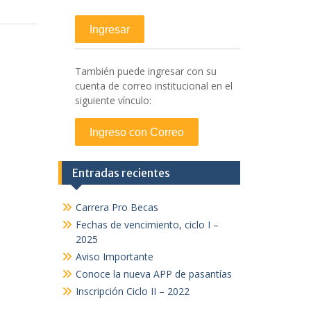
También puede ingresar con su
cuenta de correo institucional en el
siguiente vínculo:
Entradas recientes
Carrera Pro Becas
Fechas de vencimiento, ciclo I –
2025
Aviso Importante
Conoce la nueva APP de pasantías
Inscripción Ciclo II – 2022