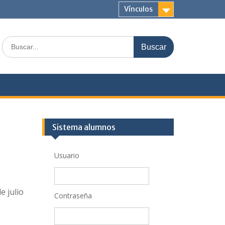
Vínculos
Buscar:
Sistema alumnos
Usuario
e julio
Contraseña