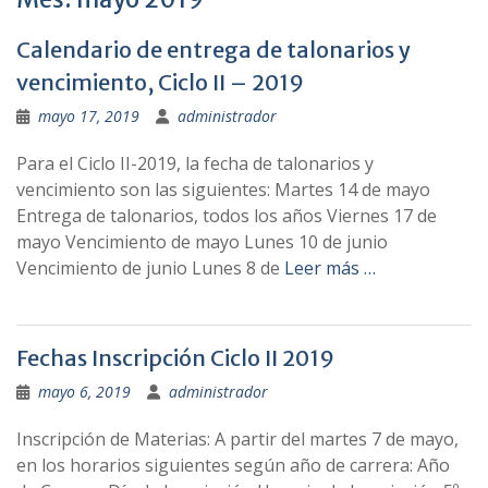
Calendario de entrega de talonarios y
vencimiento, Ciclo II – 2019
mayo 17, 2019
administrador
Para el Ciclo II-2019, la fecha de talonarios y
vencimiento son las siguientes: Martes 14 de mayo
Entrega de talonarios, todos los años Viernes 17 de
mayo Vencimiento de mayo Lunes 10 de junio
Vencimiento de junio Lunes 8 de
Leer más …
Fechas Inscripción Ciclo II 2019
mayo 6, 2019
administrador
Inscripción de Materias: A partir del martes 7 de mayo,
en los horarios siguientes según año de carrera: Año