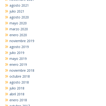
agosto 2021
julio 2021
agosto 2020
mayo 2020
marzo 2020
enero 2020
noviembre 2019
agosto 2019
julio 2019
mayo 2019
enero 2019
noviembre 2018
octubre 2018
agosto 2018
julio 2018
abril 2018
enero 2018
octubre 2017