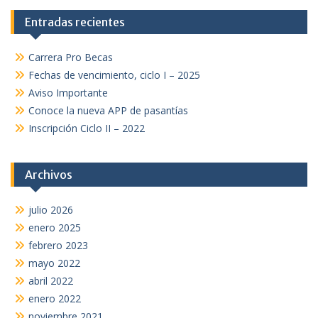
Entradas recientes
Carrera Pro Becas
Fechas de vencimiento, ciclo I – 2025
Aviso Importante
Conoce la nueva APP de pasantías
Inscripción Ciclo II – 2022
Archivos
julio 2026
enero 2025
febrero 2023
mayo 2022
abril 2022
enero 2022
noviembre 2021