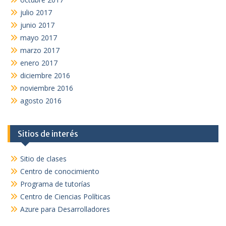
julio 2017
junio 2017
mayo 2017
marzo 2017
enero 2017
diciembre 2016
noviembre 2016
agosto 2016
Sitios de interés
Sitio de clases
Centro de conocimiento
Programa de tutorías
Centro de Ciencias Políticas
Azure para Desarrolladores