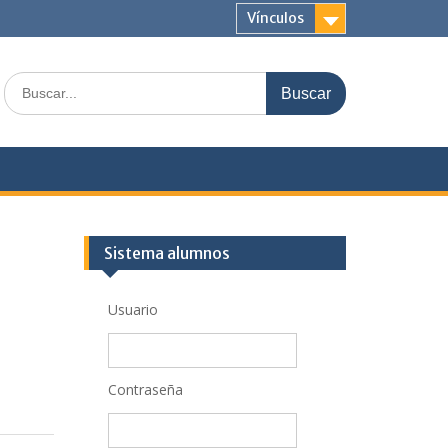
Vínculos
Buscar:
Sistema alumnos
Usuario
Contraseña