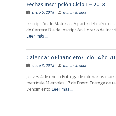
Fechas Inscripción Ciclo I – 2018
enero 5, 2018
administrador
Inscripción de Materias: A partir del miércole
de Carrera Día de Inscripción Horario de Inscri
Leer más …
Calendario Financiero Ciclo I Año 20
enero 3, 2018
administrador
Jueves 4 de enero Entrega de talonarios matr
matrícula Miércoles 17 de Enero Entrega de ta
Vencimiento
Leer más …