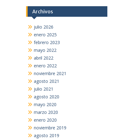
Archivos
julio 2026
enero 2025
febrero 2023
mayo 2022
abril 2022
enero 2022
noviembre 2021
agosto 2021
julio 2021
agosto 2020
mayo 2020
marzo 2020
enero 2020
noviembre 2019
agosto 2019