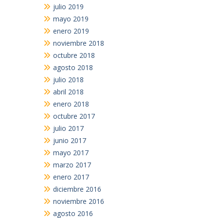
julio 2019
mayo 2019
enero 2019
noviembre 2018
octubre 2018
agosto 2018
julio 2018
abril 2018
enero 2018
octubre 2017
julio 2017
junio 2017
mayo 2017
marzo 2017
enero 2017
diciembre 2016
noviembre 2016
agosto 2016