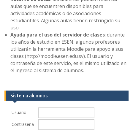
aulas que se encuentren disponibles para
actividades académicas o de asociaciones
estudiantiles. Algunas aulas tienen restringido su
uso.
Ayuda para el uso del servidor de clases
: durante
los años de estudio en ESEN, algunos profesores
utilizarán la herramienta Moodle para apoyo a sus
clases (http://moodle.esen.edu.sv). El usuario y
contraseña de este servicio, es el mismo utilizado en
el ingreso al sistema de alumnos.
Sistema alumnos
Usuario
Contraseña