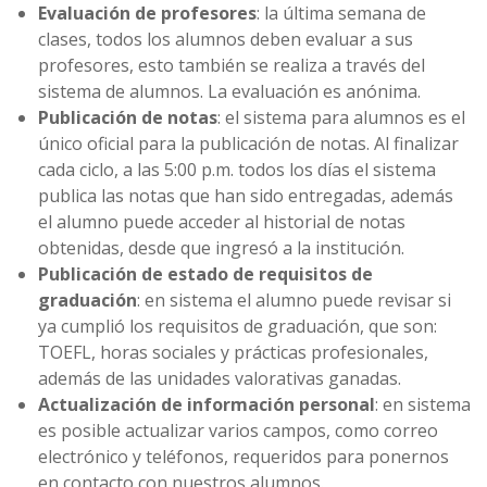
Evaluación de profesores
: la última semana de
clases, todos los alumnos deben evaluar a sus
profesores, esto también se realiza a través del
sistema de alumnos. La evaluación es anónima.
Publicación de notas
: el sistema para alumnos es el
único oficial para la publicación de notas. Al finalizar
cada ciclo, a las 5:00 p.m. todos los días el sistema
publica las notas que han sido entregadas, además
el alumno puede acceder al historial de notas
obtenidas, desde que ingresó a la institución.
Publicación de estado de requisitos de
graduación
: en sistema el alumno puede revisar si
ya cumplió los requisitos de graduación, que son:
TOEFL, horas sociales y prácticas profesionales,
además de las unidades valorativas ganadas.
Actualización de información personal
: en sistema
es posible actualizar varios campos, como correo
electrónico y teléfonos, requeridos para ponernos
en contacto con nuestros alumnos.