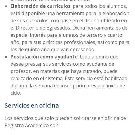
Elaboración de currículos
: para todos los alumnos,
está disponible una herramienta para la elaboración
de sus currículos, con base en el diseño utilizado en
el Directorio de Egresados. Dicha herramienta es de
especial interés para alumnos de tercero y cuarto
año, para sus prácticas profesionales, así como para
los de quinto año que van egresando.
Postulación como ayudante
: todo alumno que
desee prestar sus servicios como ayudante de
profesor, en materias que haya cursado, puede
realizarlo en el sistema. Este servicio está habilitado
durante la semana de inscripción previa al inicio de
ciclo.
Servicios en oficina
Los servicios que solo pueden solicitarse en oficina de
Registro Académico son: