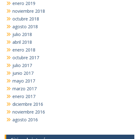
enero 2019
noviembre 2018
octubre 2018
agosto 2018
julio 2018
abril 2018
enero 2018
octubre 2017
julio 2017
junio 2017
mayo 2017
marzo 2017
enero 2017
diciembre 2016
noviembre 2016
agosto 2016