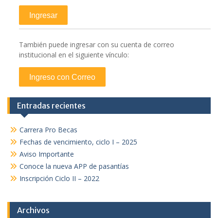
También puede ingresar con su cuenta de correo
institucional en el siguiente vínculo:
Entradas recientes
Carrera Pro Becas
Fechas de vencimiento, ciclo I – 2025
Aviso Importante
Conoce la nueva APP de pasantías
Inscripción Ciclo II – 2022
Archivos