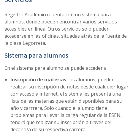
Registro Académico cuenta con un sistema para
alumnos, donde pueden encontrar varios servicios
accesibles en línea. Otros servicios solo pueden
accederse en las oficinas, situadas atrás de la fuente de
la plaza Legorreta.
Sistema para alumnos
En el sistema para alumno se puede acceder a:
Inscripción de materias
: los alumnos, pueden
realizar su inscripción de notas desde cualquier lugar
con acceso a internet, el sistema les presenta una
lista de las materias que están disponibles para su
año y carrrera. Solo cuando el alumno tiene
problemas para llevar la carga regular de la ESEN,
tendrá que realizar su inscripción a través del
decano/a de su respectiva carrera.