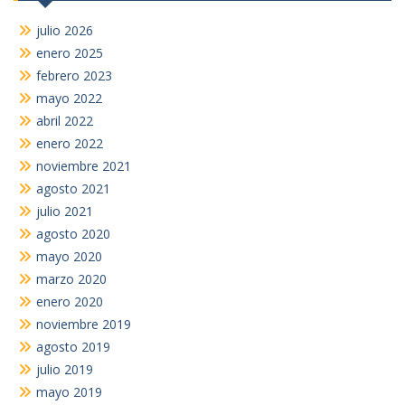
julio 2026
enero 2025
febrero 2023
mayo 2022
abril 2022
enero 2022
noviembre 2021
agosto 2021
julio 2021
agosto 2020
mayo 2020
marzo 2020
enero 2020
noviembre 2019
agosto 2019
julio 2019
mayo 2019