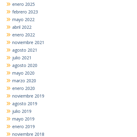
enero 2025
febrero 2023
mayo 2022
abril 2022
enero 2022
noviembre 2021
agosto 2021
julio 2021
agosto 2020
mayo 2020
marzo 2020
enero 2020
noviembre 2019
agosto 2019
julio 2019
mayo 2019
enero 2019
noviembre 2018