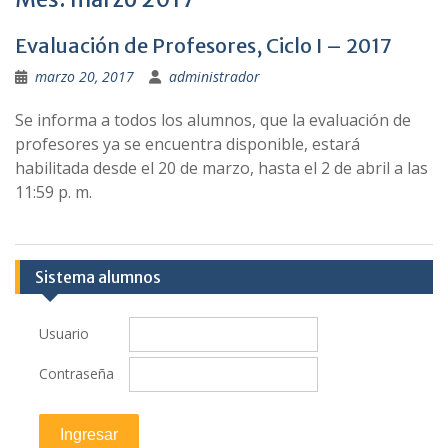
Evaluación de Profesores, Ciclo I – 2017
marzo 20, 2017
administrador
Se informa a todos los alumnos, que la evaluación de
profesores ya se encuentra disponible, estará
habilitada desde el 20 de marzo, hasta el 2 de abril a las
11:59 p. m.
Sistema alumnos
Usuario
Contraseña