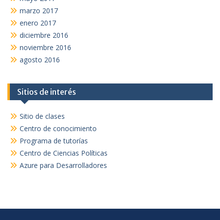
marzo 2017
enero 2017
diciembre 2016
noviembre 2016
agosto 2016
Sitios de interés
Sitio de clases
Centro de conocimiento
Programa de tutorías
Centro de Ciencias Políticas
Azure para Desarrolladores