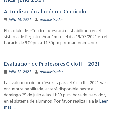
Actualización al módulo Currículo
julio 19, 2021
administrador
El módulo de «Currículo» estará deshabilitado en el
sistema de Registro Académico, el día 19/07/2021 en el
horario de 9:00pm a 11:30pm por mantenimiento.
Evaluacion de Profesores Ciclo II – 2021
julio 12, 2021
administrador
La evaluación de profesores para el Ciclo II – 2021 ya se
encuentra habilitada, estará disponible hasta el
domingo 25 de julio a las 11:59 p. m. hora del servidor,
en el sistema de alumnos. Por favor realizarla a la
Leer
más …