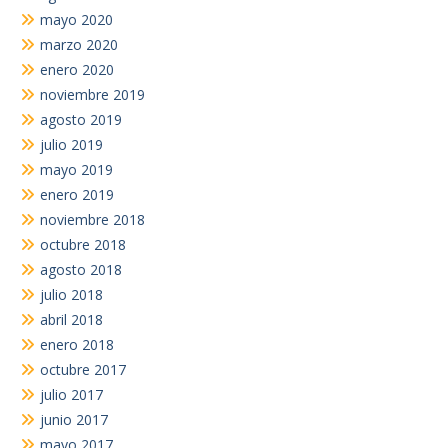
mayo 2020
marzo 2020
enero 2020
noviembre 2019
agosto 2019
julio 2019
mayo 2019
enero 2019
noviembre 2018
octubre 2018
agosto 2018
julio 2018
abril 2018
enero 2018
octubre 2017
julio 2017
junio 2017
mayo 2017