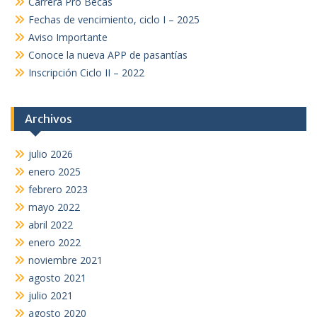
Carrera Pro Becas
Fechas de vencimiento, ciclo I – 2025
Aviso Importante
Conoce la nueva APP de pasantías
Inscripción Ciclo II – 2022
Archivos
julio 2026
enero 2025
febrero 2023
mayo 2022
abril 2022
enero 2022
noviembre 2021
agosto 2021
julio 2021
agosto 2020