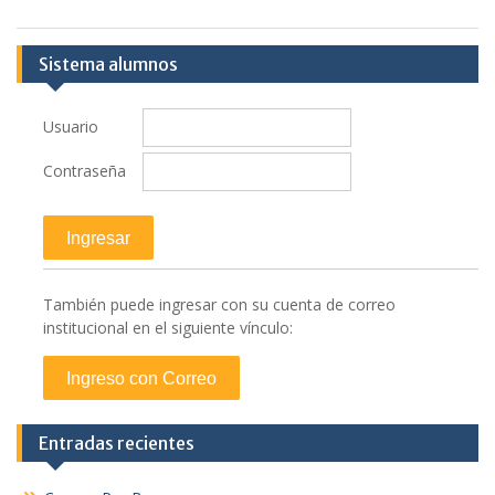
Sistema alumnos
Usuario
Contraseña
También puede ingresar con su cuenta de correo
institucional en el siguiente vínculo:
Entradas recientes