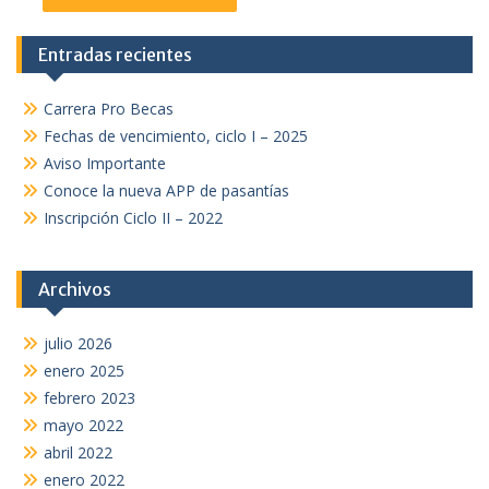
Entradas recientes
Carrera Pro Becas
Fechas de vencimiento, ciclo I – 2025
Aviso Importante
Conoce la nueva APP de pasantías
Inscripción Ciclo II – 2022
Archivos
julio 2026
enero 2025
febrero 2023
mayo 2022
abril 2022
enero 2022