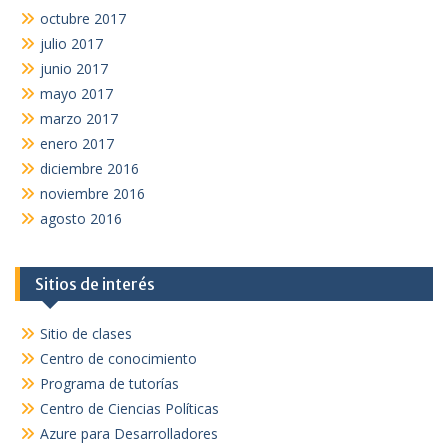
octubre 2017
julio 2017
junio 2017
mayo 2017
marzo 2017
enero 2017
diciembre 2016
noviembre 2016
agosto 2016
Sitios de interés
Sitio de clases
Centro de conocimiento
Programa de tutorías
Centro de Ciencias Políticas
Azure para Desarrolladores