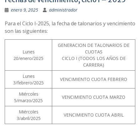
enero 9, 2025
administrador
Para el Ciclo I-2025, la fecha de talonarios y vencimiento
son las siguientes:
GENERACION DE TALONARIOS DE
Lunes
CUOTAS
20/enero/2025
CICLO I (TODOS LOS AÑOS DE
CARRERA)
Lunes
VENCIMIENTO CUOTA FEBRERO
3/febrero/2025
Miércoles
VENCIMIENTO CUOTA MARZO
5/marzo/2025
Miércoles
VENCIMIENTO CUOTA ABRIL
3/abril/2025