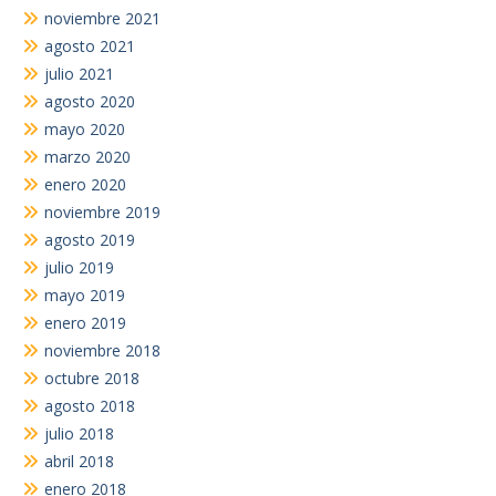
noviembre 2021
agosto 2021
julio 2021
agosto 2020
mayo 2020
marzo 2020
enero 2020
noviembre 2019
agosto 2019
julio 2019
mayo 2019
enero 2019
noviembre 2018
octubre 2018
agosto 2018
julio 2018
abril 2018
enero 2018