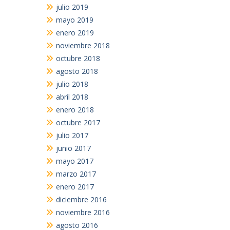
julio 2019
mayo 2019
enero 2019
noviembre 2018
octubre 2018
agosto 2018
julio 2018
abril 2018
enero 2018
octubre 2017
julio 2017
junio 2017
mayo 2017
marzo 2017
enero 2017
diciembre 2016
noviembre 2016
agosto 2016