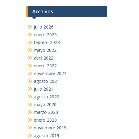
Archivos
julio 2026
enero 2025
febrero 2023
mayo 2022
abril 2022
enero 2022
noviembre 2021
agosto 2021
julio 2021
agosto 2020
mayo 2020
marzo 2020
enero 2020
noviembre 2019
agosto 2019