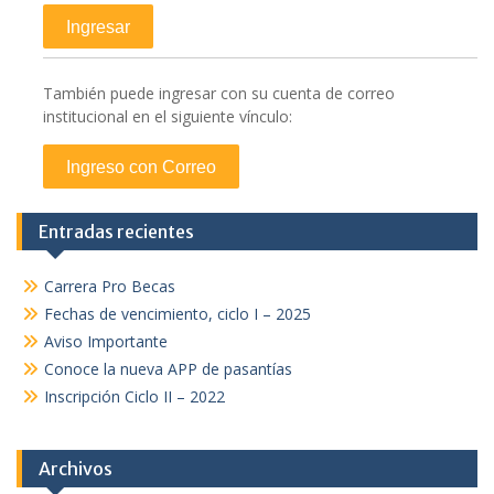
También puede ingresar con su cuenta de correo
institucional en el siguiente vínculo:
Entradas recientes
Carrera Pro Becas
Fechas de vencimiento, ciclo I – 2025
Aviso Importante
Conoce la nueva APP de pasantías
Inscripción Ciclo II – 2022
Archivos