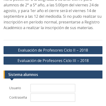
alumnos de 2° a 5° año, a las 5:00pm del viernes 24 de
agosto, y para 1er año el cierre será el viernes 14 de
septiembre a las 12 del mediodía. Si no pudo realizar su
inscripción en período normal, presentarse a Registro
Académico a realizar la inscripción de sus materias.
Navegación
Evaluación de Profesores Ciclo II – 2018
de
Evaluación de Profesores Ciclo III – 2018
entradas
Sistema alumnos
Usuario
Contraseña