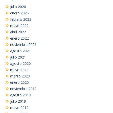
julio 2026
enero 2025
febrero 2023
mayo 2022
abril 2022
enero 2022
noviembre 2021
agosto 2021
julio 2021
agosto 2020
mayo 2020
marzo 2020
enero 2020
noviembre 2019
agosto 2019
julio 2019
mayo 2019