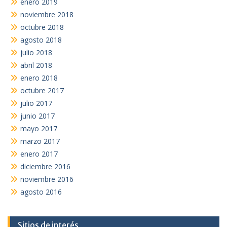
enero 2019
noviembre 2018
octubre 2018
agosto 2018
julio 2018
abril 2018
enero 2018
octubre 2017
julio 2017
junio 2017
mayo 2017
marzo 2017
enero 2017
diciembre 2016
noviembre 2016
agosto 2016
Sitios de interés